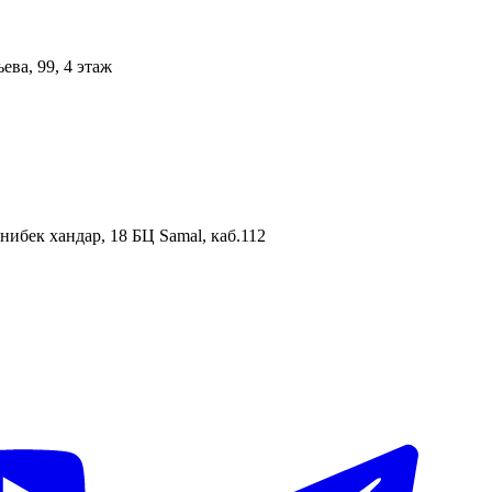
ева, 99, 4 этаж
нибек хандар, 18 БЦ Samal, каб.112