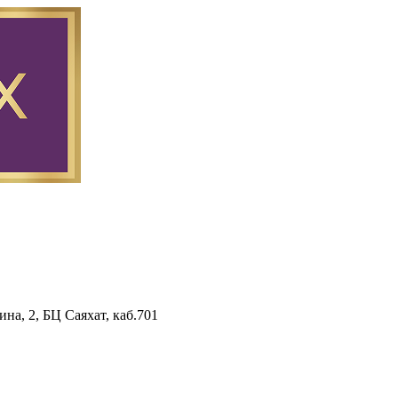
на, 2, БЦ Саяхат, каб.701