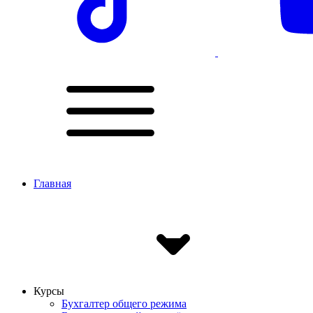
Главная
Курсы
Бухгалтер общего режима